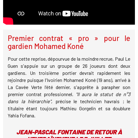
Premier contrat « pro » pour le
gardien Mohamed Koné
Pour cette reprise, dépourvue de la moindre recrue, Paul Le
Guen s'appuie sur un groupe de 26 joueurs dont deux
gardiens. Un troisième portier devrait rapidement les
rejoindre puisque l'Ivoirien Mohamed Koné (19 ans), arrivé à
La Cavée Verte l'été dernier, s'apprête à parapher son
premier contrat professionnel.
"Il aura le statut de n°3
dans la hiérarchie"
, précise le technicien havrais ; le
titulaire étant toujours Mathieu Gorgelin et sa doublure
Yahia Fofana.
JEAN-PASCAL FONTAINE DE RETOUR À