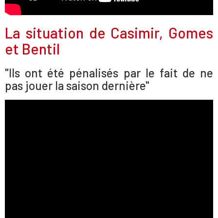
La situation de Casimir, Gomes
et Bentil
"Ils ont été pénalisés par le fait de ne
pas jouer la saison dernière"