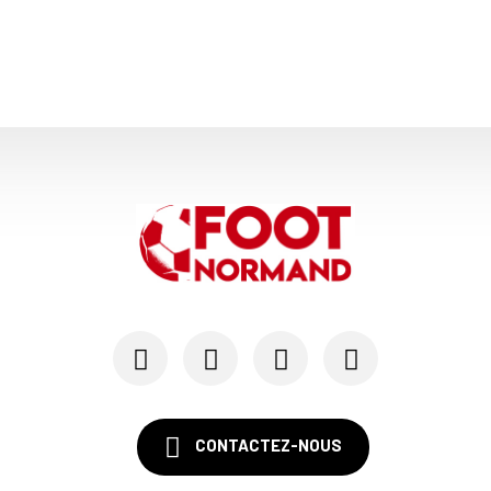
CONTACTEZ-NOUS