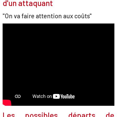
d'un attaquant
"On va faire attention aux coûts"
Les possibles départs de