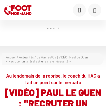
PUBLICITÉ
Accueil
/
Actualités
/
Le Havre AC
/
[VIDÉO] Paul Le Guen :
« Recruter un latéral est une vraie nécessité »
Au lendemain de la reprise, le coach du HAC a
fait un point sur le mercato
[VIDÉO] PAUL LE GUEN
: "RECRUTER UN