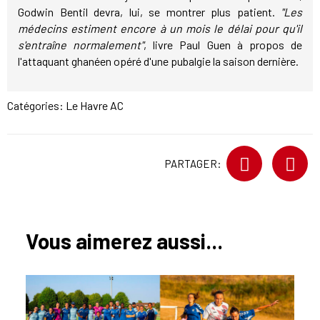
Godwin Bentil devra, lui, se montrer plus patient.
"Les
médecins estiment encore à un mois le délai pour qu'il
s'entraîne normalement"
, livre Paul Guen à propos de
l'attaquant ghanéen opéré d'une pubalgie la saison dernière.
Catégories:
Le Havre AC
PARTAGER:
Vous aimerez aussi...