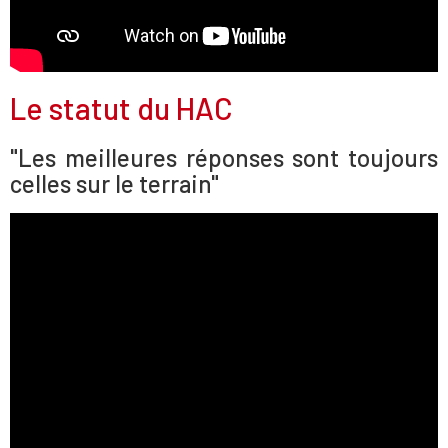
Le statut du HAC
"Les meilleures réponses sont toujours
celles sur le terrain"