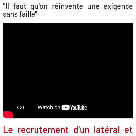
"Il faut qu'on réinvente une exigence
sans faille"
Le recrutement d'un latéral et