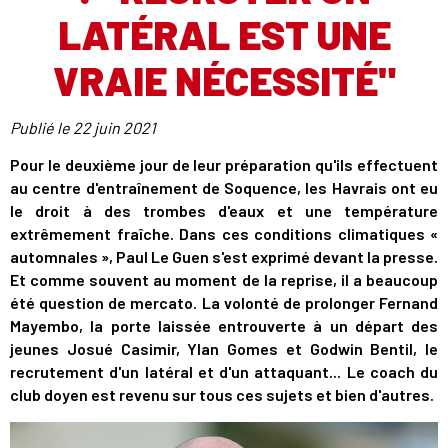
LATÉRAL EST UNE
VRAIE NÉCESSITÉ"
Publié le
22 juin 2021
Pour le deuxième jour de leur préparation qu'ils effectuent
au centre d'entraînement de Soquence, les Havrais ont eu
le droit à des trombes d'eaux et une température
extrêmement fraîche. Dans ces conditions climatiques «
automnales », Paul Le Guen s'est exprimé devant la presse.
Et comme souvent au moment de la reprise, il a beaucoup
été question de mercato. La volonté de prolonger Fernand
Mayembo, la porte laissée entrouverte à un départ des
jeunes Josué Casimir, Ylan Gomes et Godwin Bentil, le
recrutement d'un latéral et d'un attaquant... Le coach du
club doyen est revenu sur tous ces sujets et bien d'autres.