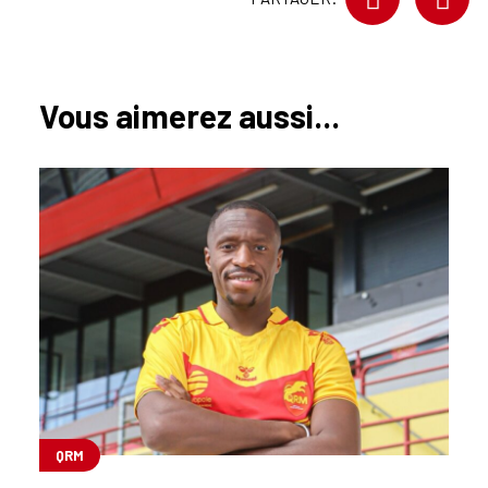
Vous aimerez aussi...
QRM