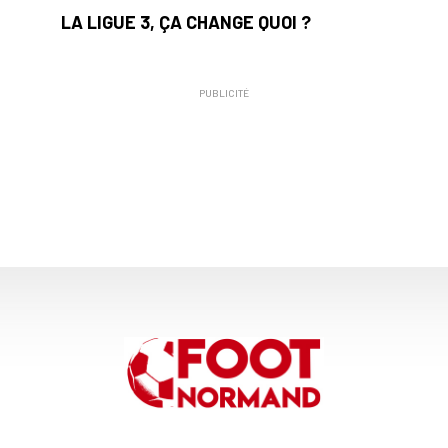
LA LIGUE 3, ÇA CHANGE QUOI ?
PUBLICITÉ