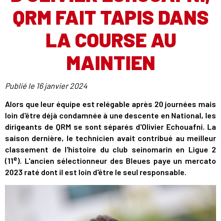
QRM FAIT TAPIS DANS
LA COURSE AU
MAINTIEN
Publié le
16 janvier 2024
Alors que leur équipe est relégable après 20 journées mais
loin d'être déjà condamnée à une descente en National, les
dirigeants de QRM se sont séparés d'Olivier Echouafni. La
saison dernière, le technicien avait contribué au meilleur
classement de l'histoire du club seinomarin en Ligue 2
e
(11
). L'ancien sélectionneur des Bleues paye un mercato
2023 raté dont il est loin d'être le seul responsable.