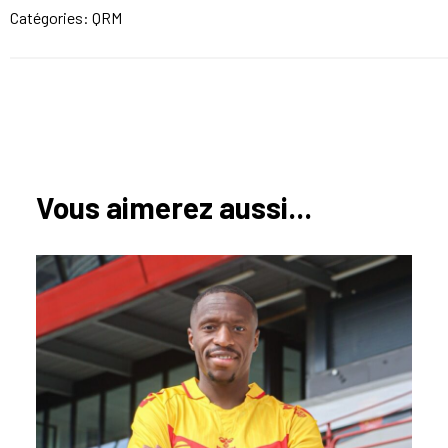
Catégories:
QRM
Vous aimerez aussi...