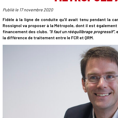
Publié le
17 novembre 2020
Fidèle à la ligne de conduite qu'il avait tenu pendant la 
Rossignol va proposer à la Métropole, dont il est également 
financement des clubs.
"Il faut un rééquilibrage progressif"
,
la différence de traitement entre le FCR et QRM.