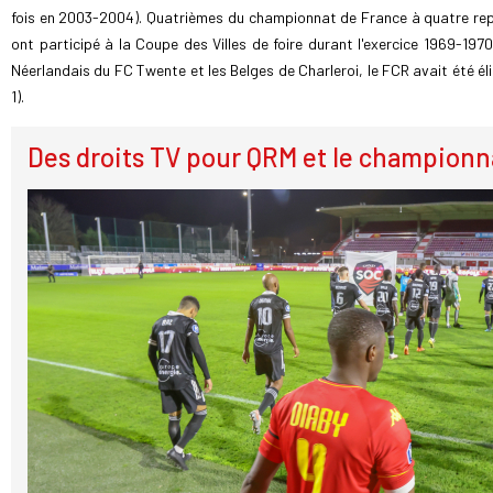
fois en 2003-2004). Quatrièmes du championnat de France à quatre repri
ont participé à la Coupe des Villes de foire durant l'exercice 1969-1970
Néerlandais du FC Twente et les Belges de Charleroi, le FCR avait été él
1).
Des droits TV pour QRM et le championna