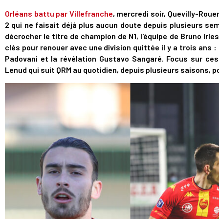
Orléans battu par Villefranche
, mercredi soir, Quevilly-Rou
2 qui ne faisait déjà plus aucun doute depuis plusieurs se
décrocher le titre de champion de N1, l'équipe de Bruno Ir
clés pour renouer avec une division quittée il y a trois ans
Padovani et la révélation Gustavo Sangaré. Focus sur ces 
Lenud qui suit QRM au quotidien, depuis plusieurs saisons, p