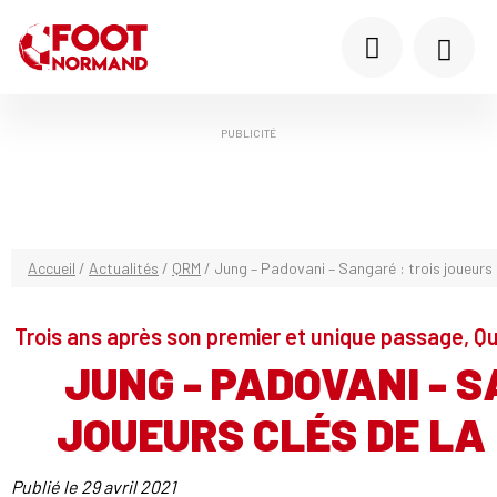
PUBLICITÉ
Accueil
/
Actualités
/
QRM
/
Jung – Padovani – Sangaré : trois joueurs
Trois ans après son premier et unique passage, Qu
JUNG - PADOVANI - S
JOUEURS CLÉS DE LA
Publié le
29 avril 2021