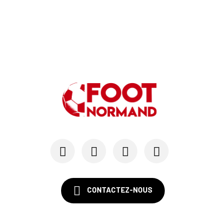
CONTACTEZ-NOUS