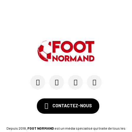
CONTACTEZ-NOUS
Depuis 2018,
FOOT NORMAND
est un média spécialisé qui traite de tous les