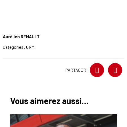
Aurélien RENAULT
Catégories:
QRM
PARTAGER:
Vous aimerez aussi...