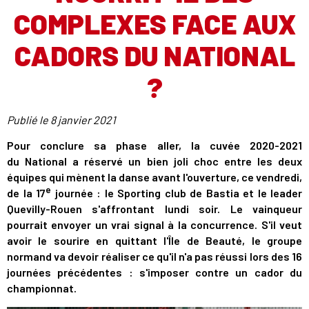
COMPLEXES FACE AUX
CADORS DU NATIONAL
?
Publié le
8 janvier 2021
Pour conclure sa phase aller, la cuvée 2020-2021
du National a réservé un bien joli choc entre les deux
équipes qui mènent la danse avant l'ouverture, ce vendredi,
e
de la 17
journée : le Sporting club de Bastia et le leader
Quevilly-Rouen s'affrontant lundi soir. Le vainqueur
pourrait envoyer un vrai signal à la concurrence. S'il veut
avoir le sourire en quittant l'Île de Beauté, le groupe
normand va devoir réaliser ce qu'il n'a pas réussi lors des 16
journées précédentes : s'imposer contre un cador du
championnat.