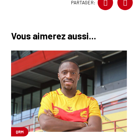
PARTAGER:
Vous aimerez aussi...
QRM