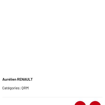
Aurélien RENAULT
Catégories:
QRM