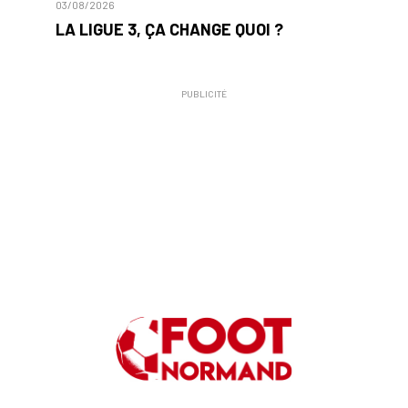
03/08/2026
LA LIGUE 3, ÇA CHANGE QUOI ?
PUBLICITÉ