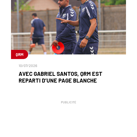
QRM
10/07/2026
AVEC GABRIEL SANTOS, QRM EST
REPARTI D’UNE PAGE BLANCHE
PUBLICITÉ