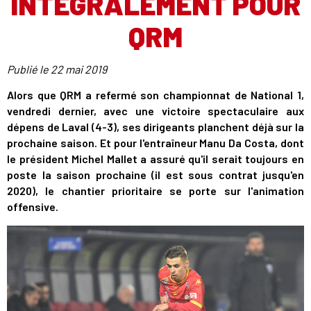
INTÉGRALEMENT POUR
QRM
Publié le
22 mai 2019
Alors que QRM a refermé son championnat de National 1,
vendredi dernier, avec une victoire spectaculaire aux
dépens de Laval (4-3), ses dirigeants planchent déjà sur la
prochaine saison. Et pour l'entraîneur Manu Da Costa, dont
le président Michel Mallet a assuré qu'il serait toujours en
poste la saison prochaine (il est sous contrat jusqu'en
2020), le chantier prioritaire se porte sur l'animation
offensive.