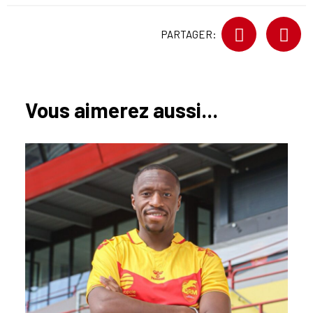
PARTAGER:
Vous aimerez aussi...