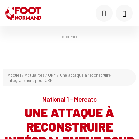
PUBLICITÉ
Accueil
/
Actualités
/
QRM
/
Une attaque à reconstruire
intégralement pour QRM
National 1 - Mercato
UNE ATTAQUE À
RECONSTRUIRE