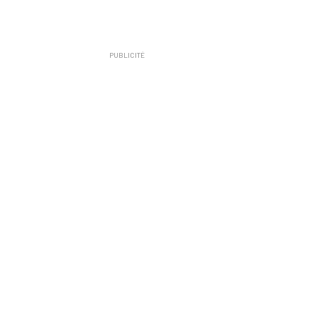
PUBLICITÉ