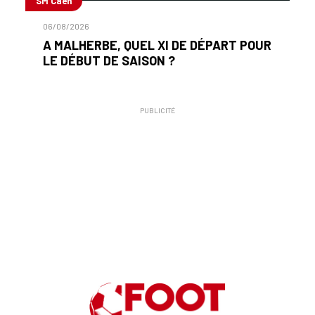
SM Caen
06/08/2026
A MALHERBE, QUEL XI DE DÉPART POUR
LE DÉBUT DE SAISON ?
PUBLICITÉ