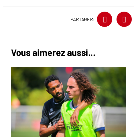
PARTAGER:
Vous aimerez aussi...