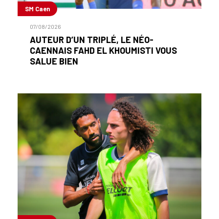
SM Caen
07/08/2026
AUTEUR D’UN TRIPLÉ, LE NÉO-
CAENNAIS FAHD EL KHOUMISTI VOUS
SALUE BIEN