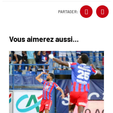
PARTAGER:
Vous aimerez aussi...