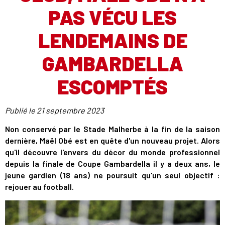
PAS VÉCU LES
LENDEMAINS DE
GAMBARDELLA
ESCOMPTÉS
Publié le
21 septembre 2023
Non conservé par le Stade Malherbe à la fin de la saison
dernière, Maël Obé est en quête d'un nouveau projet. Alors
qu'il découvre l'envers du décor du monde professionnel
depuis la finale de Coupe Gambardella il y a deux ans, le
jeune gardien (18 ans) ne poursuit qu'un seul objectif :
rejouer au football.