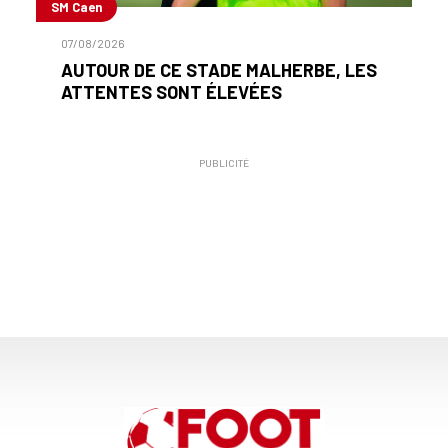
SM Caen
07/08/2026
AUTOUR DE CE STADE MALHERBE, LES
ATTENTES SONT ÉLEVÉES
PUBLICITÉ