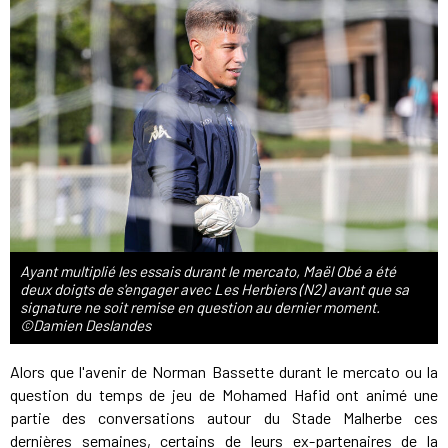
Ayant multiplié les essais durant le mercato, Maël Obé a été
deux doigts de s'engager avec Les Herbiers (N2) avant que sa
signature ne soit remise en question au dernier moment.
©Damien Deslandes
Alors que l'avenir de Norman Bassette durant le mercato ou la
question du temps de jeu de Mohamed Hafid ont animé une
partie des conversations autour du Stade Malherbe ces
dernières semaines, certains de leurs ex-partenaires de la