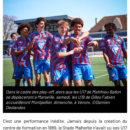
Dans le cadre des play-off, alors que les U17 de Matthieu Ballon
se déplaceront à Marseille, samedi, les U19 de Gilles Fabien
accueilleront Montpellier, dimanche, à Venoix. ©Damien
Deslandes
C’est une performance inédite. Jamais depuis la création du
centre de formation en 1989, le Stade Malherbe n’avait vu ses U17