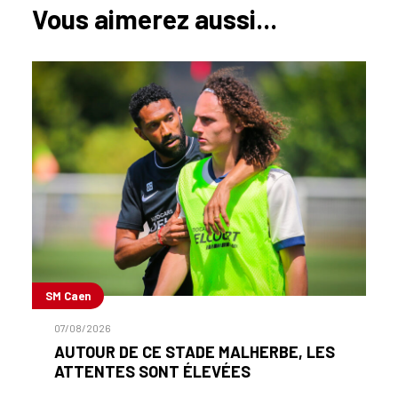
Vous aimerez aussi...
SM Caen
07/08/2026
AUTOUR DE CE STADE MALHERBE, LES
ATTENTES SONT ÉLEVÉES