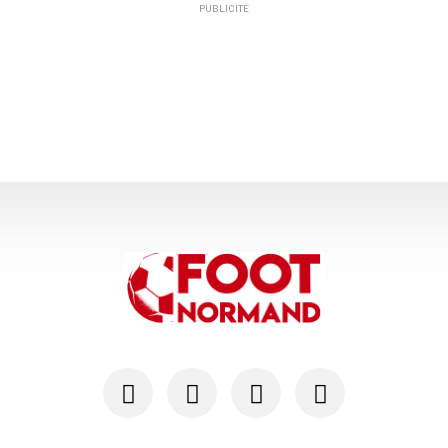
PUBLICITÉ