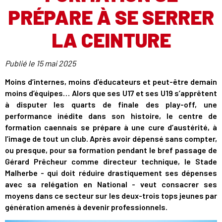
PRÉPARE À SE SERRER
LA CEINTURE
Publié le
15 mai 2025
Moins d’internes, moins d’éducateurs et peut-être demain
moins d’équipes… Alors que ses U17 et ses U19 s’apprêtent
à disputer les quarts de finale des play-off, une
performance inédite dans son histoire, le centre de
formation caennais se prépare à une cure d’austérité, à
l’image de tout un club. Après avoir dépensé sans compter,
ou presque, pour sa formation pendant le bref passage de
Gérard Prêcheur comme directeur technique, le Stade
Malherbe - qui doit réduire drastiquement ses dépenses
avec sa relégation en National - veut consacrer ses
moyens dans ce secteur sur les deux-trois tops jeunes par
génération amenés à devenir professionnels.