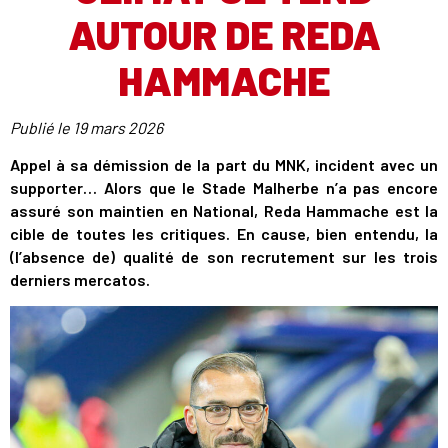
AUTOUR DE REDA
HAMMACHE
Publié le
19 mars 2026
Appel à sa démission de la part du MNK, incident avec un
supporter… Alors que le Stade Malherbe n’a pas encore
assuré son maintien en National, Reda Hammache est la
cible de toutes les critiques. En cause, bien entendu, la
(l’absence de) qualité de son recrutement sur les trois
derniers mercatos.