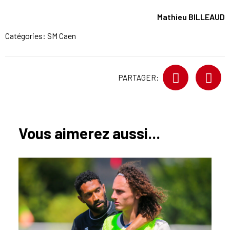
Mathieu BILLEAUD
Catégories:
SM Caen
PARTAGER:
Vous aimerez aussi...