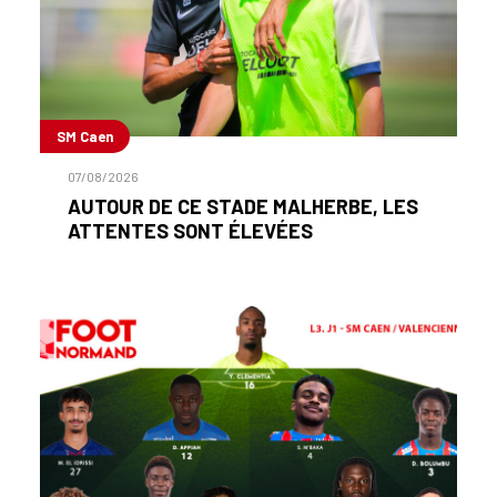
SM Caen
07/08/2026
AUTOUR DE CE STADE MALHERBE, LES
ATTENTES SONT ÉLEVÉES