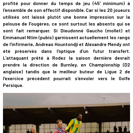
profité pour donner du temps de jeu (45' minimum) à
l'ensemble de son effectif disponible. Car si les 20 joueurs
utilisés ont laissé plutôt une bonne impression sur la
pelouse de Fougères, ce sont surtout les absents qui se
sont fait remarquer. Si Dieudonné Gaucho (mollet) et
Emmanuel Ntim (pubis) garnissent actuellement les rangs
de l'infirmerie, Andreas Hountondji et Alexandre Mendy ont
été préservés dans l'optique d'un futur transfert.
L'attaquant prêté à Rodez la saison dernière devrait
prendre la direction de Burnley, en Championship (D2
anglaise) tandis que le meilleur buteur de Ligue 2 de
l'exercice précédent pourrait s'envoler vers le Golfe
Persique.