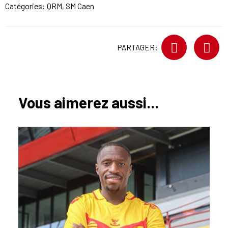
Catégories:
QRM
,
SM Caen
PARTAGER:
Vous aimerez aussi...