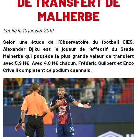
DE TRANSFERT DE
MALHERBE
Publié le
10 janvier 2019
Selon une étude de l'Observatoire du football CIES,
Alexander Djiku est le joueur de l'effectif du Stade
Malherbe qui possède la plus grande valeur de transfert
avec 5,9 M€. Avec 4,8 M€ chacun, Frédéric Guilbert et Enzo
Crivelli complètent ce podium caennais.