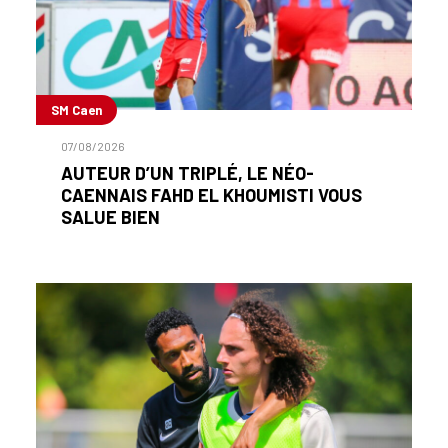
SM Caen
07/08/2026
AUTEUR D’UN TRIPLÉ, LE NÉO-
CAENNAIS FAHD EL KHOUMISTI VOUS
SALUE BIEN