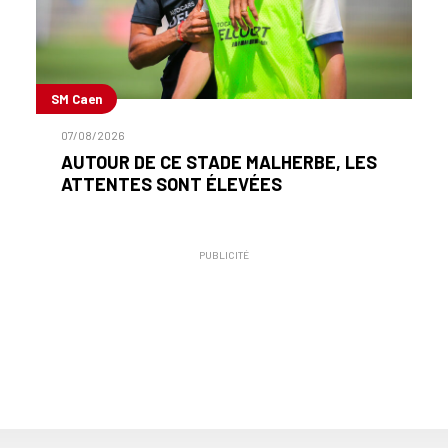
SM Caen
07/08/2026
AUTOUR DE CE STADE MALHERBE, LES
ATTENTES SONT ÉLEVÉES
PUBLICITÉ