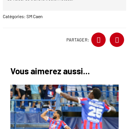
Catégories:
SM Caen
PARTAGER:
Vous aimerez aussi...