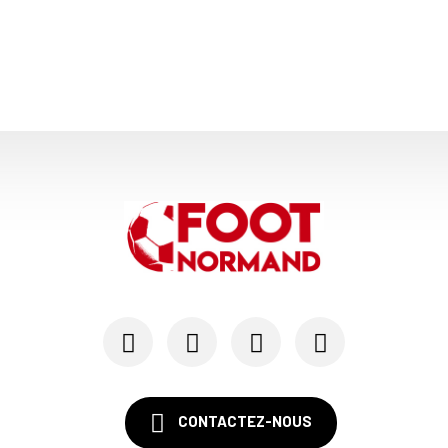
CONTACTEZ-NOUS