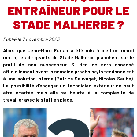
ENTRAÎNEUR POUR LE
STADE MALHERBE ?
Publié le
7 novembre 2023
Alors que Jean-Marc Furlan a été mis à pied ce mardi
matin, les dirigeants du Stade Malherbe planchent sur le
profil de son successeur. Si rien ne sera annoncé
officiellement avant la semaine prochaine, la tendance est
à une solution interne (Patrice Sauvaget, Nicolas Seube).
La possibilité d'engager un technicien extérieur ne peut
être écartée mais elle se heurte à la complexité de
travailler avec le staff en place.