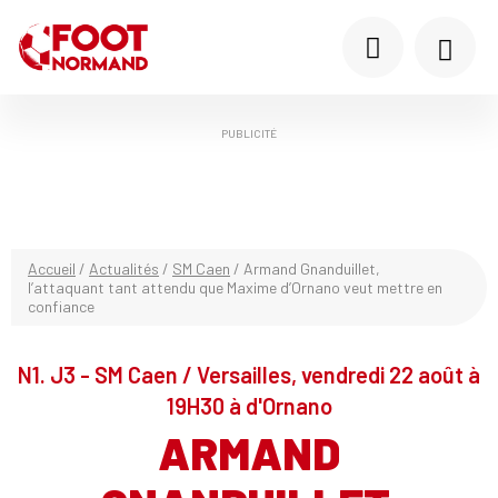
PUBLICITÉ
Accueil
/
Actualités
/
SM Caen
/
Armand Gnanduillet,
l’attaquant tant attendu que Maxime d’Ornano veut mettre en
confiance
N1. J3 - SM Caen / Versailles, vendredi 22 août à
19H30 à d'Ornano
ARMAND