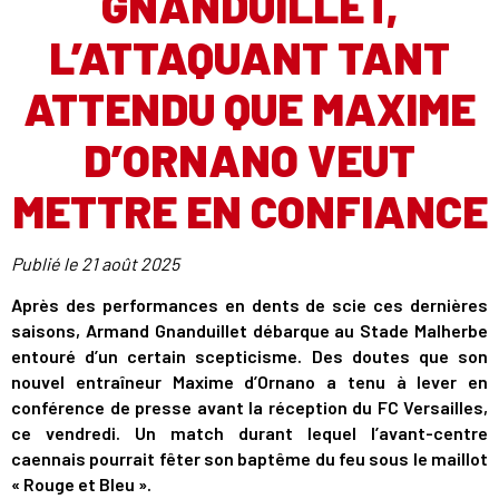
GNANDUILLET,
L’ATTAQUANT TANT
ATTENDU QUE MAXIME
D’ORNANO VEUT
METTRE EN CONFIANCE
Publié le
21 août 2025
Après des performances en dents de scie ces dernières
saisons, Armand Gnanduillet débarque au Stade Malherbe
entouré d’un certain scepticisme. Des doutes que son
nouvel entraîneur Maxime d’Ornano a tenu à lever en
conférence de presse avant la réception du FC Versailles,
ce vendredi. Un match durant lequel l’avant-centre
caennais pourrait fêter son baptême du feu sous le maillot
« Rouge et Bleu ».