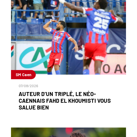
SM Caen
07/08/2026
AUTEUR D’UN TRIPLÉ, LE NÉO-
CAENNAIS FAHD EL KHOUMISTI VOUS
SALUE BIEN