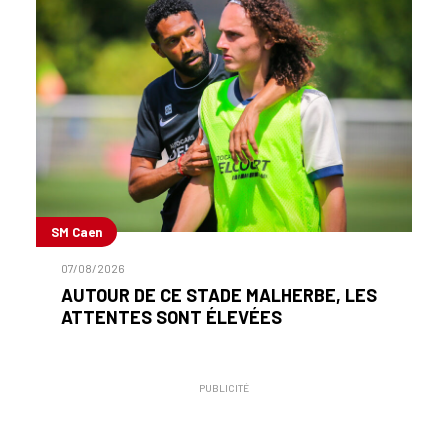
SM Caen
07/08/2026
AUTOUR DE CE STADE MALHERBE, LES
ATTENTES SONT ÉLEVÉES
PUBLICITÉ