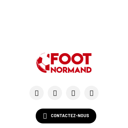
CONTACTEZ-NOUS