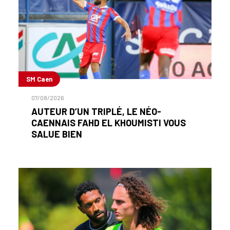
SM Caen
07/08/2026
AUTEUR D’UN TRIPLÉ, LE NÉO-
CAENNAIS FAHD EL KHOUMISTI VOUS
SALUE BIEN