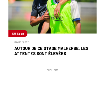
SM Caen
07/08/2026
AUTOUR DE CE STADE MALHERBE, LES
ATTENTES SONT ÉLEVÉES
PUBLICITÉ