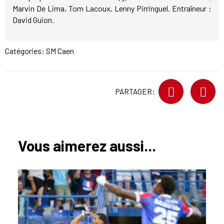
Marvin De Lima, Tom Lacoux, Lenny Pirringuel. Entraîneur :
David Guion.
Catégories:
SM Caen
PARTAGER:
Vous aimerez aussi...