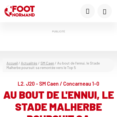
PUBLICITÉ
Accueil
/
Actualités
/
SM Caen
/
Au bout de l'ennui, le Stade
Malherbe poursuit sa remontée vers le Top 5
L2. J20 - SM Caen / Concarneau 1-0
AU BOUT DE L'ENNUI, LE
STADE MALHERBE