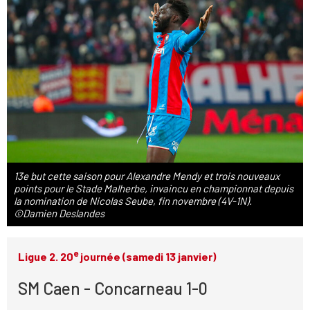
13e but cette saison pour Alexandre Mendy et trois nouveaux
points pour le Stade Malherbe, invaincu en championnat depuis
la nomination de Nicolas Seube, fin novembre (4V-1N).
©Damien Deslandes
e
Ligue 2. 20
journée (samedi 13 janvier)
SM Caen - Concarneau 1-0