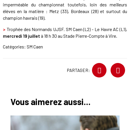
imperméable du championnat toutefois, loin des meilleurs
élèves en la matière : Metz (33), Bordeaux (28) et surtout du
champion havrais (19).
>
Trophée des Normands UJSF. SM Caen (L2) - Le Havre AC (L1),
mercredi 19 juillet
à 18 h 30 au Stade Pierre-Compte à Vire.
Catégories:
SM Caen
PARTAGER:
Vous aimerez aussi...