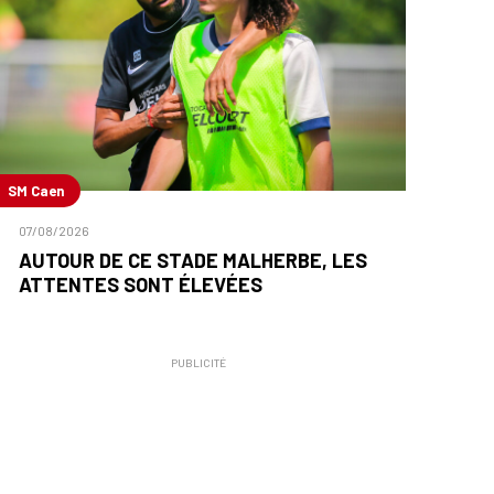
SM Caen
07/08/2026
AUTOUR DE CE STADE MALHERBE, LES
ATTENTES SONT ÉLEVÉES
PUBLICITÉ