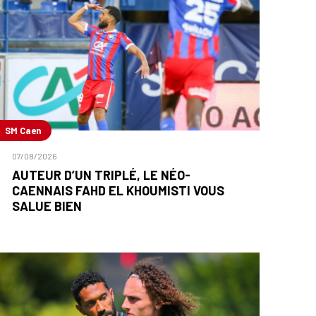
SM Caen
07/08/2026
AUTEUR D’UN TRIPLÉ, LE NÉO-
CAENNAIS FAHD EL KHOUMISTI VOUS
SALUE BIEN