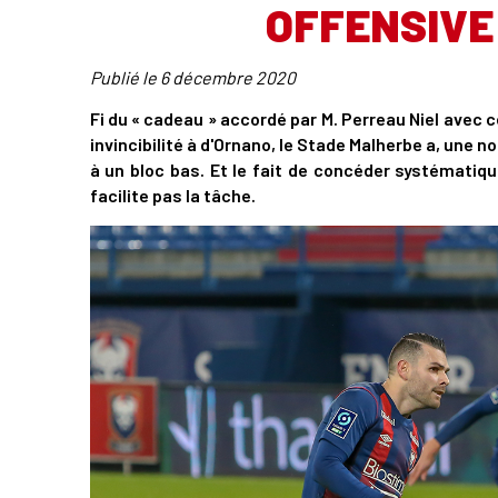
OFFENSIVE
Publié le
6 décembre 2020
Fi du « cadeau » accordé par M. Perreau Niel avec 
invincibilité à d'Ornano, le Stade Malherbe a, une n
à un bloc bas. Et le fait de concéder systématiqu
facilite pas la tâche.