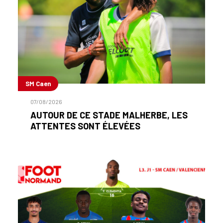
SM Caen
07/08/2026
AUTOUR DE CE STADE MALHERBE, LES
ATTENTES SONT ÉLEVÉES