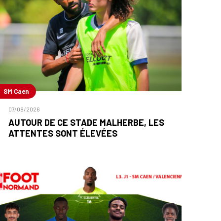
SM Caen
07/08/2026
AUTOUR DE CE STADE MALHERBE, LES
ATTENTES SONT ÉLEVÉES