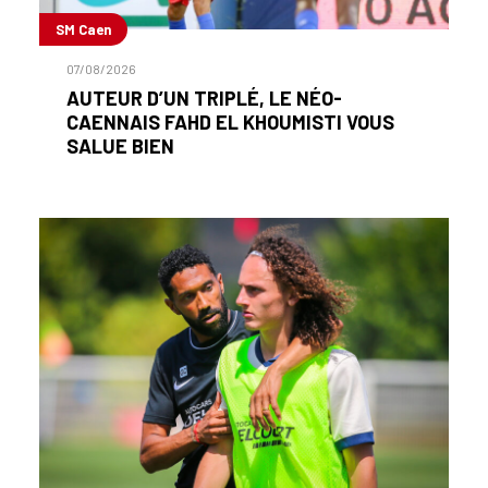
SM Caen
07/08/2026
AUTEUR D’UN TRIPLÉ, LE NÉO-
CAENNAIS FAHD EL KHOUMISTI VOUS
SALUE BIEN