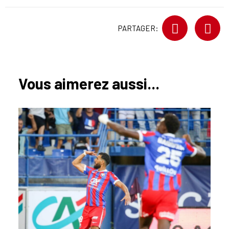
PARTAGER:
Vous aimerez aussi...