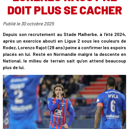
DOIT PLUS SE CACHER
Publié le
30 octobre 2025
Depuis son recrutement au Stade Malherbe, à l'été 2024,
après un exercice abouti en Ligue 2 sous les couleurs de
Rodez, Lorenzo Rajot (28 ans) peine à confirmer les espoirs
placés en lui. Resté en Normandie malgré la descente en
National, le milieu de terrain sait qu’on attend beaucoup
plus de lui.