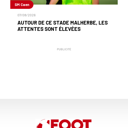
SM Caen
07/08/2026
AUTOUR DE CE STADE MALHERBE, LES
ATTENTES SONT ÉLEVÉES
PUBLICITÉ