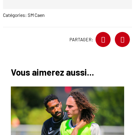
Catégories:
SM Caen
PARTAGER:
Vous aimerez aussi...