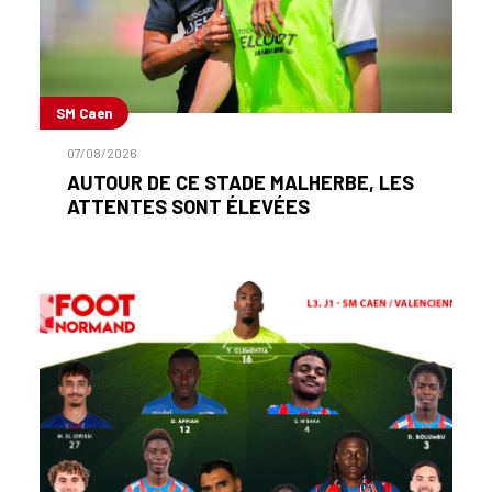
SM Caen
07/08/2026
AUTOUR DE CE STADE MALHERBE, LES
ATTENTES SONT ÉLEVÉES