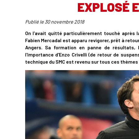
EXPLOSÉ E
Publié le
30 novembre 2018
On l'avait quitté particulièrement touché après 
Fabien Mercadal est apparu revigorer, prêt à retou
Angers. Sa formation en panne de résultats, l
l'importance d'Enzo Crivelli (de retour de suspen
technique du SMC est revenu sur tous ces thèmes