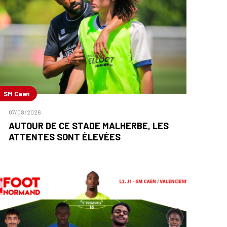
SM Caen
07/08/2026
AUTOUR DE CE STADE MALHERBE, LES
ATTENTES SONT ÉLEVÉES