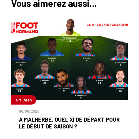
Vous aimerez aussi...
SM Caen
06/08/2026
A MALHERBE, QUEL XI DE DÉPART POUR
LE DÉBUT DE SAISON ?