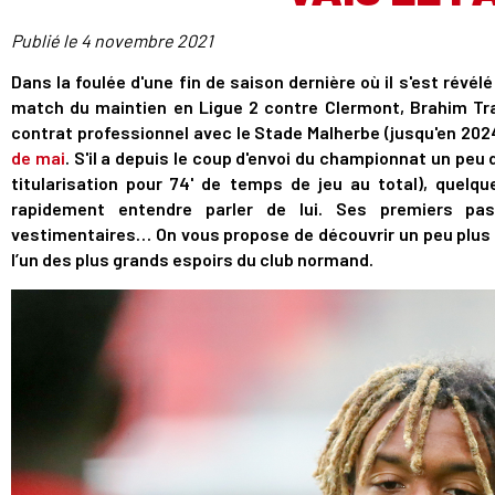
Publié le
4 novembre 2021
Dans la foulée d'une fin de saison dernière où il s'est révé
match du maintien en Ligue 2 contre Clermont, Brahim Tra
contrat professionnel avec le Stade Malherbe (jusqu'en 202
de mai
. S'il a depuis le coup d'envoi du championnat un peu
titularisation pour 74' de temps de jeu au total), quelq
rapidement entendre parler de lui. Ses premiers pas
vestimentaires… On vous propose de découvrir un peu plus
l’un des plus grands espoirs du club normand.