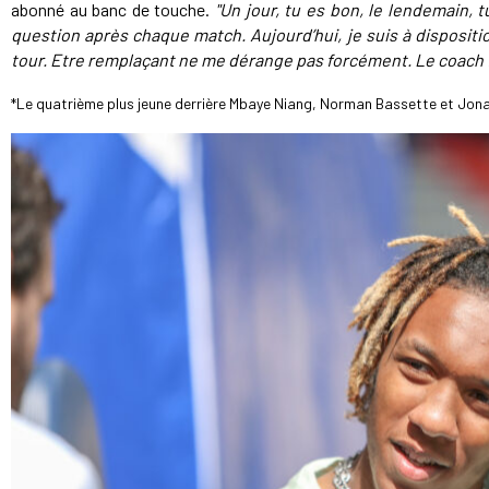
abonné au banc de touche.
"Un jour, tu es bon, le lendemain, 
question après chaque match. Aujourd’hui, je suis à disposit
tour. Etre remplaçant ne me dérange pas forcément. Le coach f
*Le quatrième plus jeune derrière Mbaye Niang, Norman Bassette et Jon