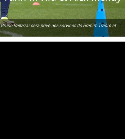
Bruno Baltazar sera privé des services de Brahim Traoré et