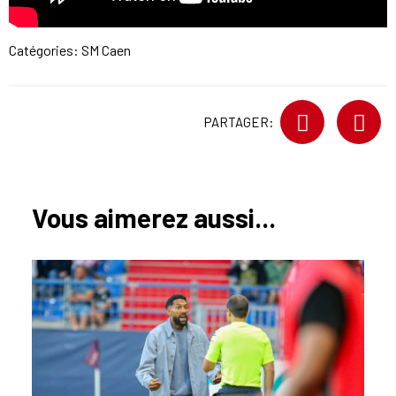
Catégories:
SM Caen
PARTAGER:
Vous aimerez aussi...