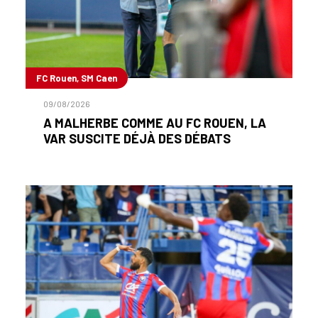
FC Rouen, SM Caen
09/08/2026
A MALHERBE COMME AU FC ROUEN, LA
VAR SUSCITE DÉJÀ DES DÉBATS