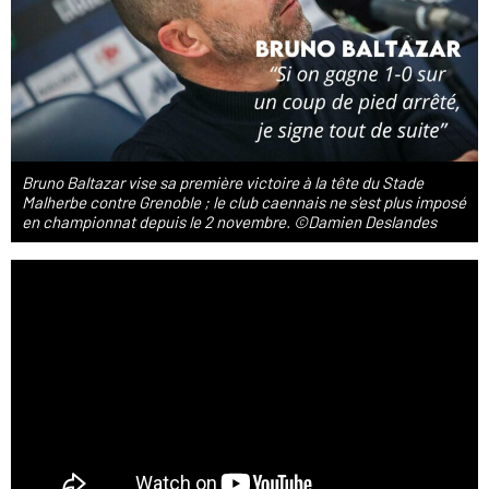
Bruno Baltazar vise sa première victoire à la tête du Stade
Malherbe contre Grenoble ; le club caennais ne s'est plus imposé
en championnat depuis le 2 novembre. ©Damien Deslandes