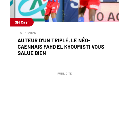
SM Caen
07/08/2026
AUTEUR D’UN TRIPLÉ, LE NÉO-
CAENNAIS FAHD EL KHOUMISTI VOUS
SALUE BIEN
PUBLICITÉ