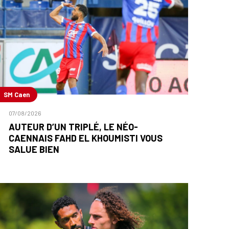
SM Caen
07/08/2026
AUTEUR D’UN TRIPLÉ, LE NÉO-
CAENNAIS FAHD EL KHOUMISTI VOUS
SALUE BIEN