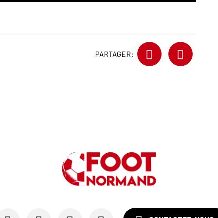
PARTAGER: