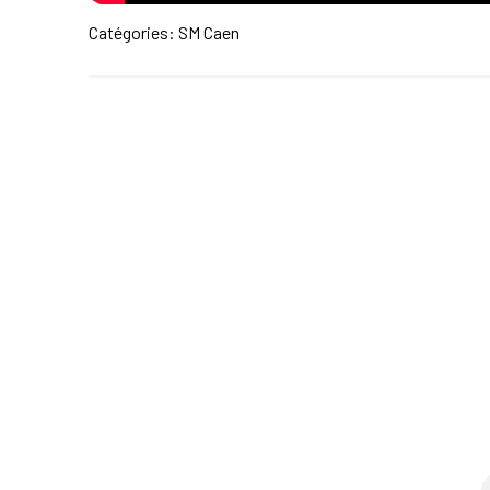
Catégories:
SM Caen