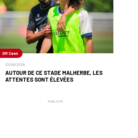
SM Caen
07/08/2026
AUTOUR DE CE STADE MALHERBE, LES
ATTENTES SONT ÉLEVÉES
PUBLICITÉ