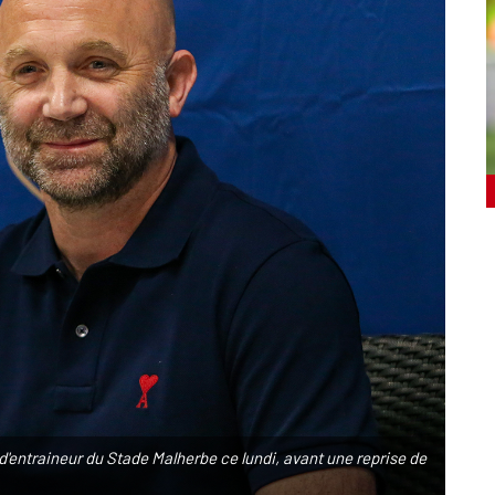
entraineur du Stade Malherbe ce lundi, avant une reprise de