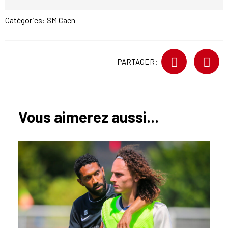
Catégories:
SM Caen
PARTAGER:
Vous aimerez aussi...