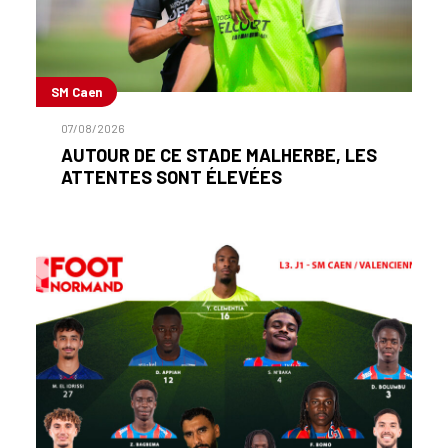
SM Caen
07/08/2026
AUTOUR DE CE STADE MALHERBE, LES
ATTENTES SONT ÉLEVÉES