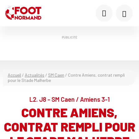
PUBLICITÉ
Accueil
/
Actualités
/
SM Caen
/
Contre Amiens, contrat rempli
pour le Stade Malherbe
L2. J8 - SM Caen / Amiens 3-1
CONTRE AMIENS,
CONTRAT REMPLI POUR