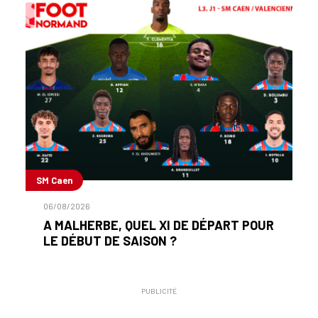
SM Caen
06/08/2026
A MALHERBE, QUEL XI DE DÉPART POUR
LE DÉBUT DE SAISON ?
PUBLICITÉ