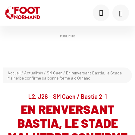
PUBLICITÉ
Accueil
/
Actualités
/
SM Caen
/
En renversant Bastia, le Stade
Malherbe confirme sa bonne forme à d’Ornano
L2. J26 - SM Caen / Bastia 2-1
EN RENVERSANT
BASTIA, LE STADE