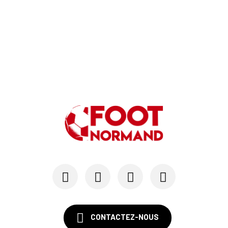
CONTACTEZ-NOUS