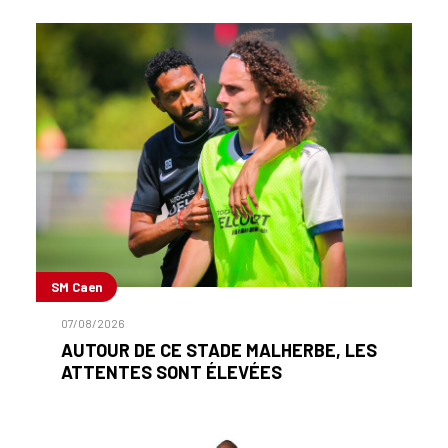
SM Caen
07/08/2026
AUTOUR DE CE STADE MALHERBE, LES
ATTENTES SONT ÉLEVÉES