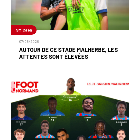
SM Caen
07/08/2026
AUTOUR DE CE STADE MALHERBE, LES
ATTENTES SONT ÉLEVÉES