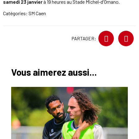
samedi 23 janvier
à 19 heures au Stade Michel-d'Ornano.
Catégories:
SM Caen
PARTAGER:
Vous aimerez aussi...