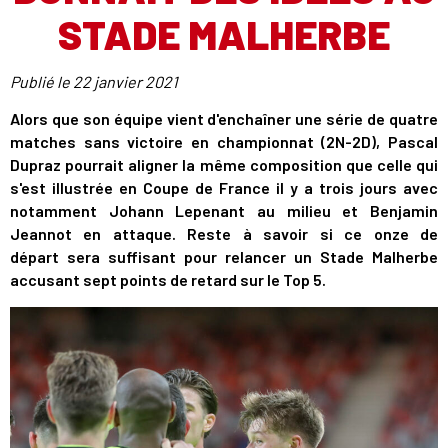
STADE MALHERBE
Publié le
22 janvier 2021
Alors que son équipe vient d'enchaîner une série de quatre
matches sans victoire en championnat (2N-2D), Pascal
Dupraz pourrait aligner la même composition que celle qui
s'est illustrée en Coupe de France il y a trois jours avec
notamment Johann Lepenant au milieu et Benjamin
Jeannot en attaque. Reste à savoir si ce onze de
départ sera suffisant pour relancer un Stade Malherbe
accusant sept points de retard sur le Top 5.