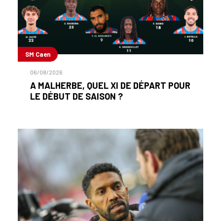
SM Caen
06/08/2026
A MALHERBE, QUEL XI DE DÉPART POUR
LE DÉBUT DE SAISON ?