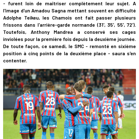
- furent loin de maîtriser complètement leur sujet. A
l'image d'un Amadou Sagna mettant souvent en difficulté
Adolphe Teikeu, les Chamois ont fait passer plusieurs
frissons dans l'arrière-garde normande (31', 35', 55', 72').
Toutefois, Anthony Mandrea a conservé ses cages
inviolées pour la première fois depuis la deuxième journée.
De toute façon, ce samedi, le SMC - remonté en sixième
position à cinq points de la deuxième place - saura s'en
contenter.