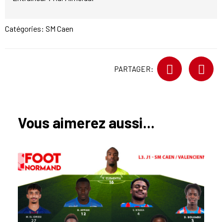
Catégories:
SM Caen
PARTAGER:
Vous aimerez aussi...