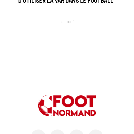
D'UTILISER LA VAR DANS LE FOOTBALL"
PUBLICITÉ