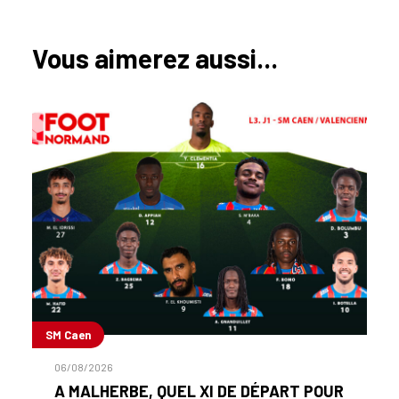
Vous aimerez aussi...
SM Caen
06/08/2026
A MALHERBE, QUEL XI DE DÉPART POUR