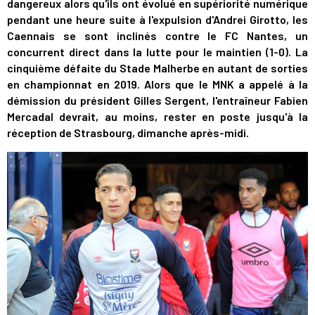
dangereux alors qu'ils ont évolué en supériorité numérique
pendant une heure suite à l'expulsion d'Andrei Girotto, les
Caennais se sont inclinés contre le FC Nantes, un
concurrent direct dans la lutte pour le maintien (1-0). La
cinquième défaite du Stade Malherbe en autant de sorties
en championnat en 2019. Alors que le MNK a appelé à la
démission du président Gilles Sergent, l'entraîneur Fabien
Mercadal devrait, au moins, rester en poste jusqu'à la
réception de Strasbourg, dimanche après-midi.