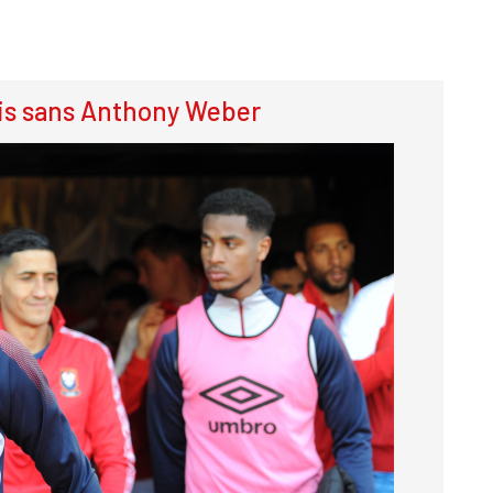
is sans Anthony Weber