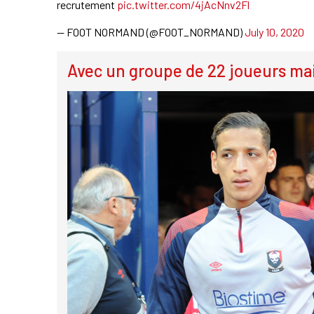
recrutement
pic.twitter.com/4jAcNnv2Fl
— FOOT NORMAND (@FOOT_NORMAND)
July 10, 2020
Avec un groupe de 22 joueurs ma