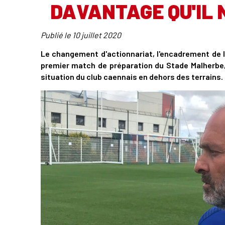
DAVANTAGE QU'IL N
Publié le
10 juillet 2020
Le changement d'actionnariat, l'encadrement de la
premier match de préparation du Stade Malherbe,
situation du club caennais en dehors des terrains.