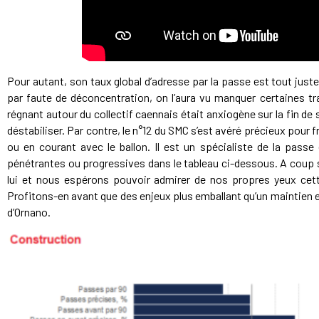
Pour autant, son taux global d’adresse par la passe est tout jus
par faute de déconcentration, on l’aura vu manquer certaines tra
régnant autour du collectif caennais était anxiogène sur la fin de 
déstabiliser. Par contre, le n°12 du SMC s’est avéré précieux pour f
ou en courant avec le ballon. Il est un spécialiste de la passe
pénétrantes ou progressives dans le tableau ci-dessous. A coup 
lui et nous espérons pouvoir admirer de nos propres yeux cette
Profitons-en avant que des enjeux plus emballant qu’un maintien e
d’Ornano.