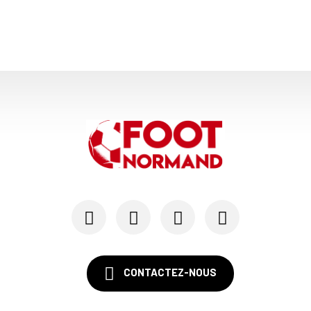
CONTACTEZ-NOUS