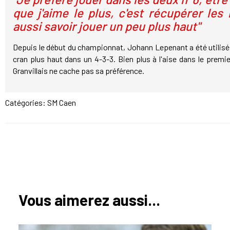
que j'aime le plus, c'est récupérer les b
aussi savoir jouer un peu plus haut"
Depuis le début du championnat, Johann Lepenant a été utilisé e
cran plus haut dans un 4-3-3. Bien plus à l'aise dans le premier 
Granvillais ne cache pas sa préférence.
Catégories:
SM Caen
Vous aimerez aussi...