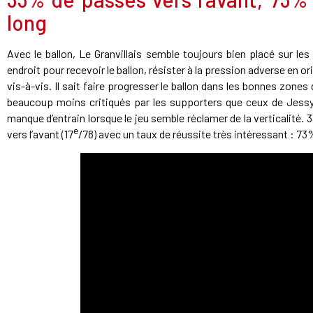
long
Avec le ballon, Le Granvillais semble toujours bien placé sur les
endroit pour recevoir le ballon, résister à la pression adverse en 
vis-à-vis. Il sait faire progresser le ballon dans les bonnes zones
beaucoup moins critiqués par les supporters que ceux de Jessy
manque d’entrain lorsque le jeu semble réclamer de la verticalit
e
vers l’avant (17
/78) avec un taux de réussite très intéressant : 73%