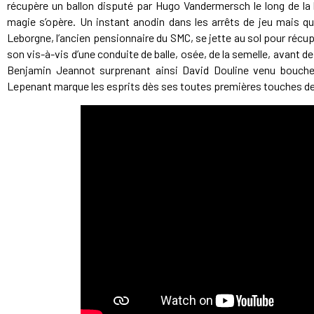
récupère un ballon disputé par Hugo Vandermersch le long de la
magie s’opère. Un instant anodin dans les arrêts de jeu mais qu
Leborgne, l’ancien pensionnaire du SMC, se jette au sol pour récupé
son vis-à-vis d’une conduite de balle, osée, de la semelle, avant de
Benjamin Jeannot surprenant ainsi David Douline venu boucher
Lepenant marque les esprits dès ses toutes premières touches de b