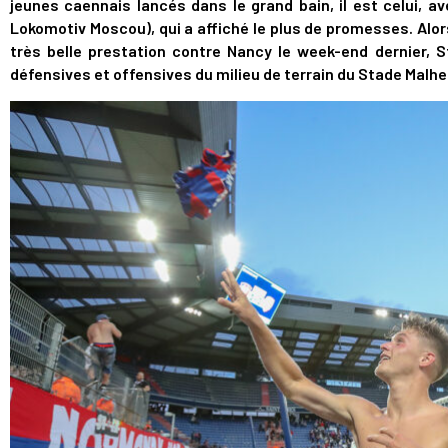
jeunes caennais lancés dans le grand bain, il est celui, a
Lokomotiv Moscou), qui a affiché le plus de promesses. Alo
très belle prestation contre Nancy le week-end dernier, 
défensives et offensives du milieu de terrain du Stade Malhe