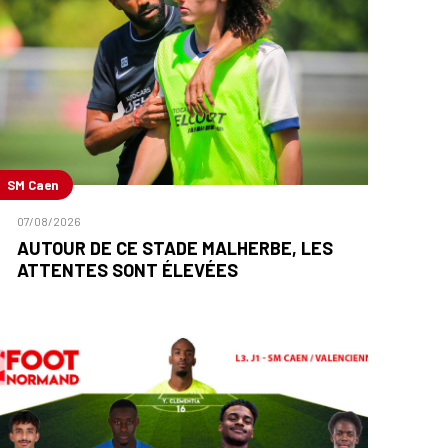
SM Caen
07/08/2026
AUTOUR DE CE STADE MALHERBE, LES
ATTENTES SONT ÉLEVÉES