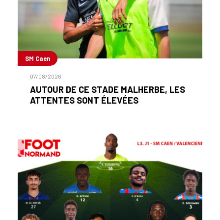
SM Caen
07/08/2026
AUTOUR DE CE STADE MALHERBE, LES
ATTENTES SONT ÉLEVÉES