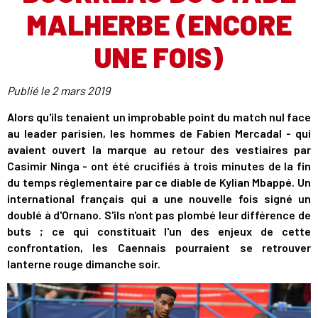
MALHERBE (ENCORE
UNE FOIS)
Publié le
2 mars 2019
Alors qu'ils tenaient un improbable point du match nul face
au leader parisien, les hommes de Fabien Mercadal - qui
avaient ouvert la marque au retour des vestiaires par
Casimir Ninga - ont été crucifiés à trois minutes de la fin
du temps réglementaire par ce diable de Kylian Mbappé. Un
international français qui a une nouvelle fois signé un
doublé à d'Ornano. S'ils n'ont pas plombé leur différence de
buts ; ce qui constituait l'un des enjeux de cette
confrontation, les Caennais pourraient se retrouver
lanterne rouge dimanche soir.