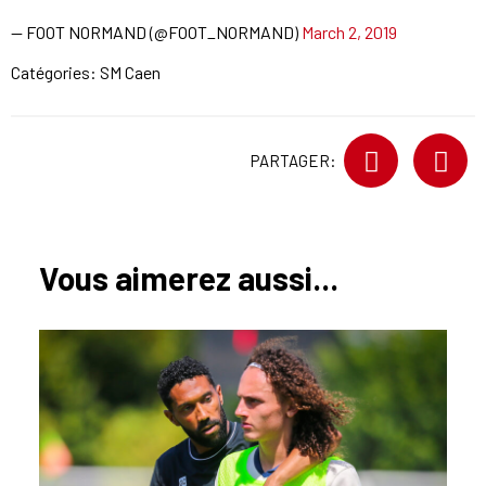
— FOOT NORMAND (@FOOT_NORMAND)
March 2, 2019
Catégories:
SM Caen
PARTAGER:
Vous aimerez aussi...