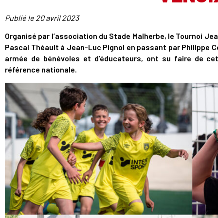
Publié le
20 avril 2023
Organisé par l’association du Stade Malherbe, le Tournoi Je
Pascal Théault à Jean-Luc Pignol en passant par Philippe Co
armée de bénévoles et d’éducateurs, ont su faire de cet
référence nationale.