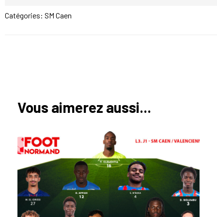
Catégories:
SM Caen
Vous aimerez aussi...