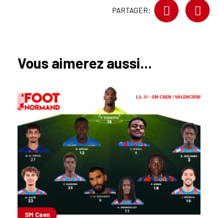
PARTAGER:
Vous aimerez aussi...
SM Caen