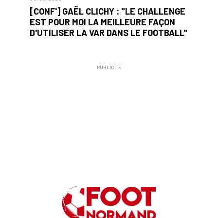
[CONF'] GAËL CLICHY : "LE CHALLENGE
EST POUR MOI LA MEILLEURE FAÇON
D'UTILISER LA VAR DANS LE FOOTBALL"
PUBLICITÉ