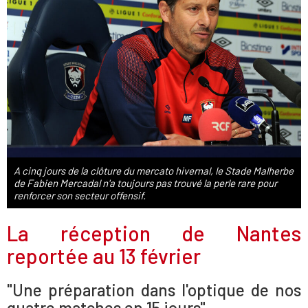
A cinq jours de la clôture du mercato hivernal, le Stade Malherbe
de Fabien Mercadal n'a toujours pas trouvé la perle rare pour
renforcer son secteur offensif.
La réception de Nantes
reportée au 13 février
"Une préparation dans l'optique de nos
quatre matches en 15 jours"