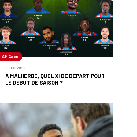
SM Caen
06/08/2026
A MALHERBE, QUEL XI DE DÉPART POUR
LE DÉBUT DE SAISON ?