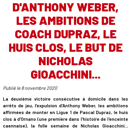
D'ANTHONY WEBER,
LES AMBITIONS DE
COACH DUPRAZ, LE
HUIS CLOS, LE BUT DE
NICHOLAS
GIOACCHINI...
Publié le
8 novembre 2020
La deuxième victoire consécutive à domicile dans les
arrêts de jeu, l'expulsion d'Anthony Weber, les ambitions
affirmées de monter en Ligue 1 de Pascal Dupraz, le huis
clos à d'Ornano (une première dans l'histoire de l'enceinte
caennaise), la folle semaine de Nicholas Gioacchini...