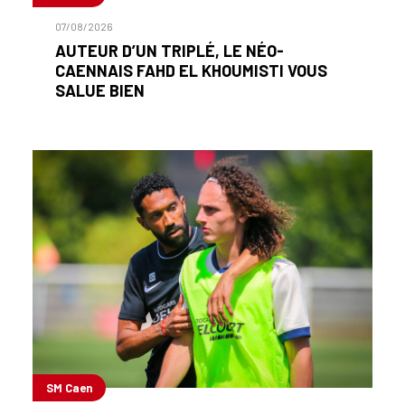
07/08/2026
AUTEUR D’UN TRIPLÉ, LE NÉO-
CAENNAIS FAHD EL KHOUMISTI VOUS
SALUE BIEN
SM Caen