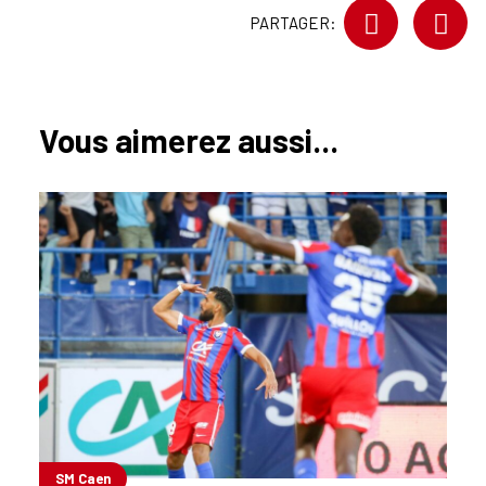
PARTAGER:
Vous aimerez aussi...
SM Caen