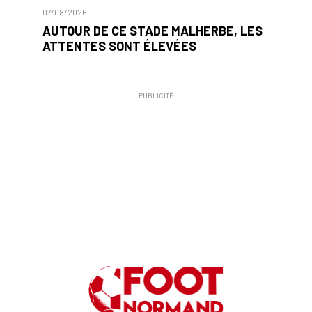
07/08/2026
AUTOUR DE CE STADE MALHERBE, LES
ATTENTES SONT ÉLEVÉES
PUBLICITÉ