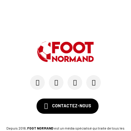
CONTACTEZ-NOUS
Depuis 2018,
FOOT NORMAND
est un média spécialisé qui traite de tous les