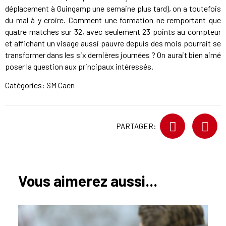
déplacement à Guingamp une semaine plus tard), on a toutefois
du mal à y croire. Comment une formation ne remportant que
quatre matches sur 32, avec seulement 23 points au compteur
et affichant un visage aussi pauvre depuis des mois pourrait se
transformer dans les six dernières journées ? On aurait bien aimé
poser la question aux principaux intéressés.
Catégories:
SM Caen
PARTAGER:
Vous aimerez aussi...