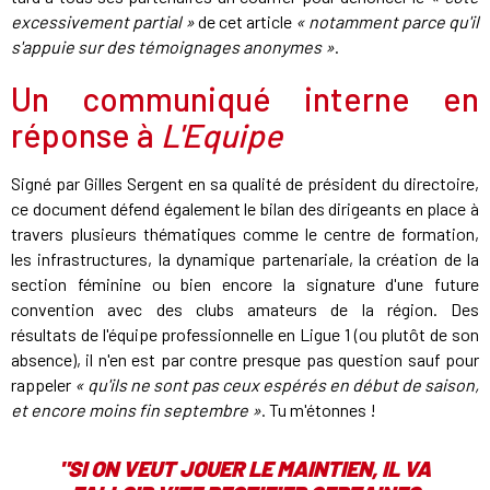
excessivement partial »
de cet article
« notamment parce qu'il
s'appuie sur des témoignages anonymes »
.
Un communiqué interne en
réponse à
L'Equipe
Signé par Gilles Sergent en sa qualité de président du directoire,
ce document défend également le bilan des dirigeants en place à
travers plusieurs thématiques comme le centre de formation,
les infrastructures, la dynamique partenariale, la création de la
section féminine ou bien encore la signature d'une future
convention avec des clubs amateurs de la région. Des
résultats de l'équipe professionnelle en Ligue 1 (ou plutôt de son
absence), il n'en est par contre presque pas question sauf pour
rappeler
« qu'ils ne sont pas ceux espérés en début de saison,
et encore moins fin septembre »
. Tu m'étonnes !
"SI ON VEUT JOUER LE MAINTIEN, IL VA