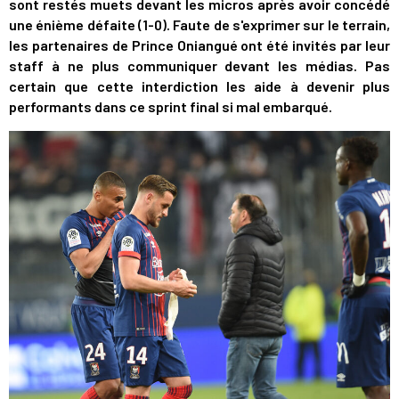
sont restés muets devant les micros après avoir concédé
une énième défaite (1-0). Faute de s'exprimer sur le terrain,
les partenaires de Prince Oniangué ont été invités par leur
staff à ne plus communiquer devant les médias. Pas
certain que cette interdiction les aide à devenir plus
performants dans ce sprint final si mal embarqué.