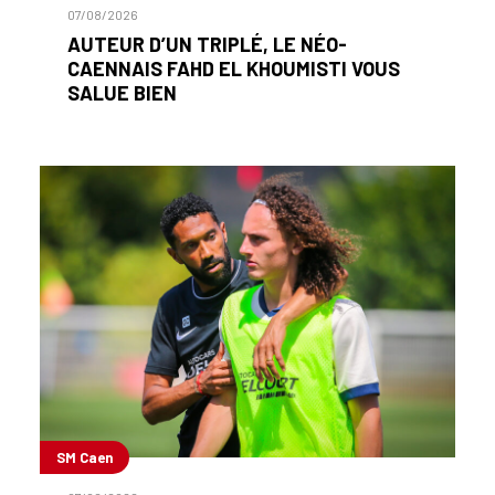
07/08/2026
AUTEUR D’UN TRIPLÉ, LE NÉO-
CAENNAIS FAHD EL KHOUMISTI VOUS
SALUE BIEN
SM Caen