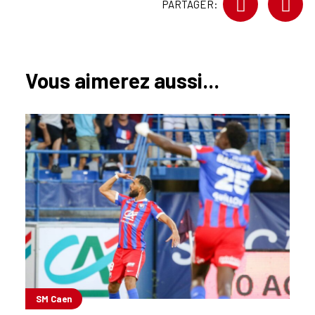
PARTAGER:
Vous aimerez aussi...
SM Caen