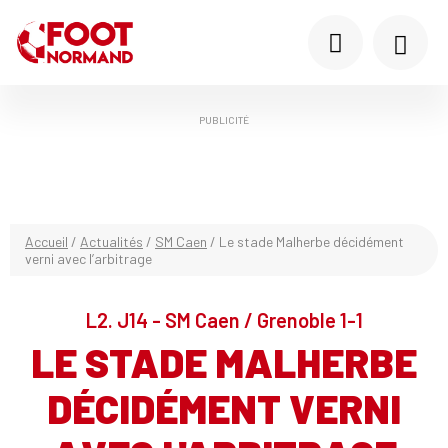
PUBLICITÉ
Accueil
/
Actualités
/
SM Caen
/
Le stade Malherbe décidément
verni avec l’arbitrage
L2. J14 - SM Caen / Grenoble 1-1
LE STADE MALHERBE
DÉCIDÉMENT VERNI