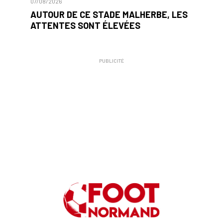
07/08/2026
AUTOUR DE CE STADE MALHERBE, LES
ATTENTES SONT ÉLEVÉES
PUBLICITÉ