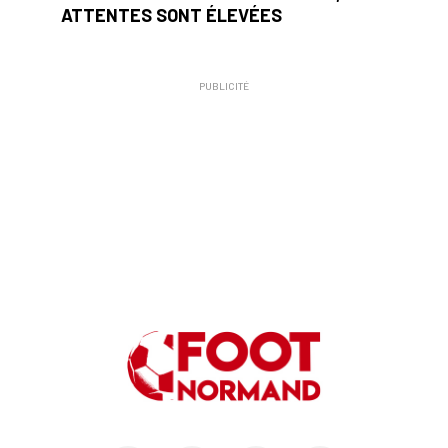
ATTENTES SONT ÉLEVÉES
PUBLICITÉ