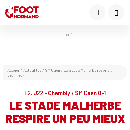
PUBLICITÉ
Accueil
/
Actualités
/
SM Caen
/
Le Stade Malherbe respire un
peu mieux
L2. J22 - Chambly / SM Caen 0-1
LE STADE MALHERBE
RESPIRE UN PEU MIEUX