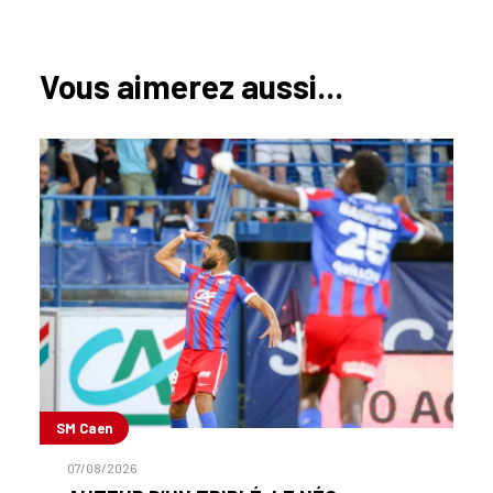
Vous aimerez aussi...
SM Caen
07/08/2026