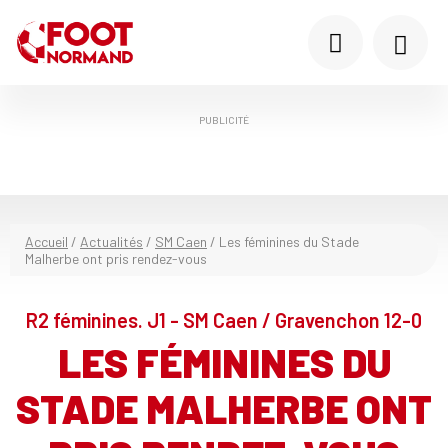
PUBLICITÉ
Accueil
/
Actualités
/
SM Caen
/
Les féminines du Stade
Malherbe ont pris rendez-vous
R2 féminines. J1 - SM Caen / Gravenchon 12-0
LES FÉMININES DU
STADE MALHERBE ONT