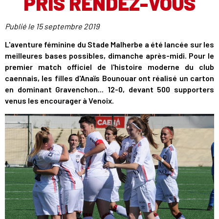
PRIS RENDEZ-VOUS
Publié le
15 septembre 2019
L'aventure féminine du Stade Malherbe a été lancée sur les
meilleures bases possibles, dimanche après-midi. Pour le
premier match officiel de l'histoire moderne du club
caennais, les filles d'Anaïs Bounouar ont réalisé un carton
en dominant Gravenchon... 12-0, devant 500 supporters
venus les encourager à Venoix.