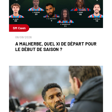
SM Caen
06/08/2026
A MALHERBE, QUEL XI DE DÉPART POUR
LE DÉBUT DE SAISON ?