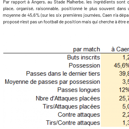
Par rapport à Angers, au Stade Malherbe, les ingrédients sont q
place, organisé, raisonnable, positionné le plus souvent dan
moyenne de 45,6% (sur les six premières journées, Caen n’a dépass
proposé n’est pas un football de position mais qui cherche à être 