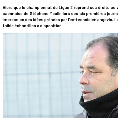
Alors que le championnat de Ligue 2 reprend ses droits ce
caennaise de Stéphane Moulin lors des six premières journée
impression des idées prônées par l’ex-technicien angevin, il
faible échantillon à disposition.