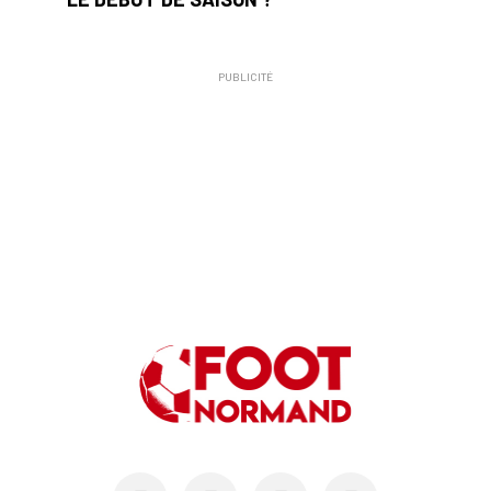
PUBLICITÉ