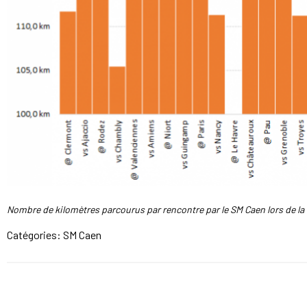
Nombre de kilomètres parcourus par rencontre par le SM Caen lors de l
Catégories:
SM Caen