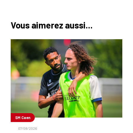
Vous aimerez aussi...
SM Caen
07/08/2026