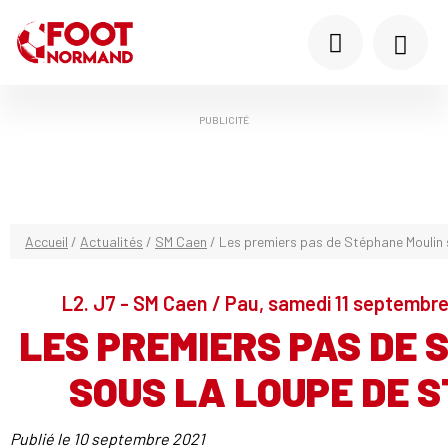
PUBLICITÉ
Accueil
/
Actualités
/
SM Caen
/
Les premiers pas de Stéphane Moulin 
L2. J7 - SM Caen / Pau, samedi 11 septembr
LES PREMIERS PAS DE
SOUS LA LOUPE DE 
Publié le
10 septembre 2021